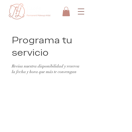
Programa tu
servicio
Revisa nuestra disponibilidad y reserva
la fecha y hora que más te convengan