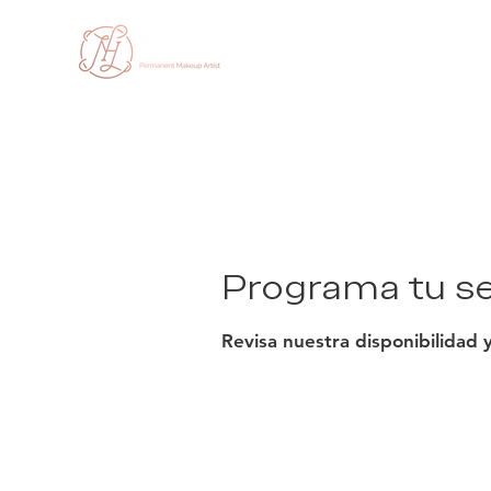
Inicio
NH 
Programa tu se
Revisa nuestra disponibilidad 