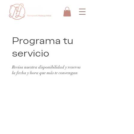
Programa tu
servicio
Revisa nuestra disponibilidad y reserva
la fecha y hora que más te convengan