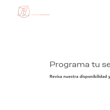
Inicio
NH 
Programa tu se
Revisa nuestra disponibilidad 