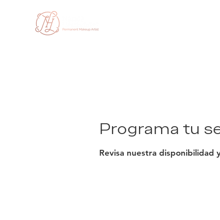
Inicio
NH 
Programa tu se
Revisa nuestra disponibilidad 