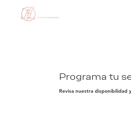
Inicio
NH 
Programa tu se
Revisa nuestra disponibilidad 