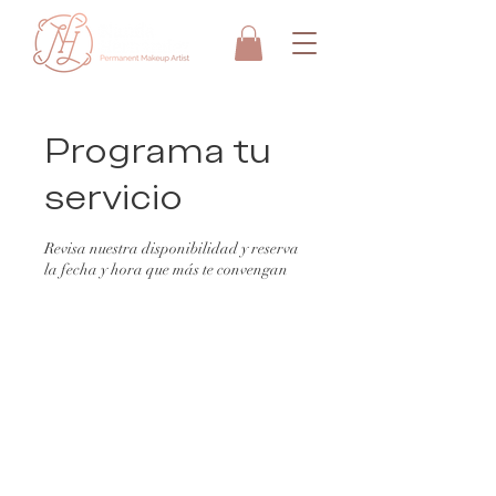
Programa tu
servicio
Revisa nuestra disponibilidad y reserva
la fecha y hora que más te convengan